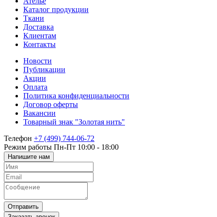
Ателье
Каталог продукции
Ткани
Доставка
Клиентам
Контакты
Новости
Публикации
Акции
Оплата
Политика конфиденциальности
Договор оферты
Вакансии
Товарный знак "Золотая нить"
Телефон
+7 (499) 744-06-72
Режим работы
Пн-Пт 10:00 - 18:00
Напишите нам
Отправить
Заказать звонок