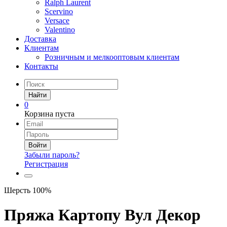
Ralph Laurent
Scervino
Versace
Valentino
Доставка
Клиентам
Розничным и мелкооптовым клиентам
Контакты
Найти
0
Корзина пуста
Войти
Забыли пароль?
Регистрация
Шерсть 100%
Пряжа Картопу Вул Декор