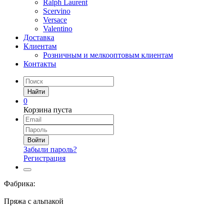
Ralph Laurent
Scervino
Versace
Valentino
Доставка
Клиентам
Розничным и мелкооптовым клиентам
Контакты
Найти
0
Корзина пуста
Войти
Забыли пароль?
Регистрация
Фабрика:
Пряжа с альпакой