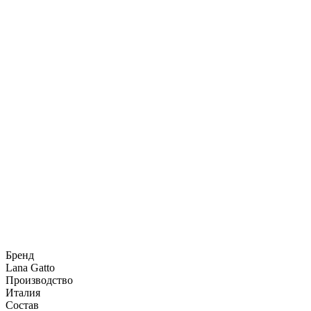
Бренд
Lana Gatto
Производство
Италия
Состав