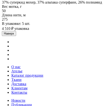
37% суперкид мохер, 37% альпака суперфаин, 26% полиамид
Вес мотка, г
50
Длина нити, м
275
В упаковке: 5 шт.
4 510 ₽ упаковка
Наверх
О нас
Ателье
Каталог продукции
Ткани
Доставка
Клиентам
Контакты
Новости
Публикации