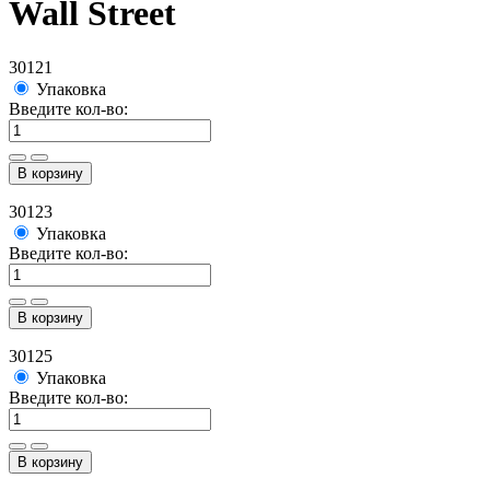
Wall Street
30121
Упаковка
Введите кол-во:
В корзину
30123
Упаковка
Введите кол-во:
В корзину
30125
Упаковка
Введите кол-во:
В корзину