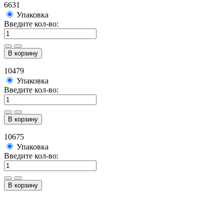
6631
Упаковка
Введите кол-во:
В корзину
10479
Упаковка
Введите кол-во:
В корзину
10675
Упаковка
Введите кол-во:
В корзину