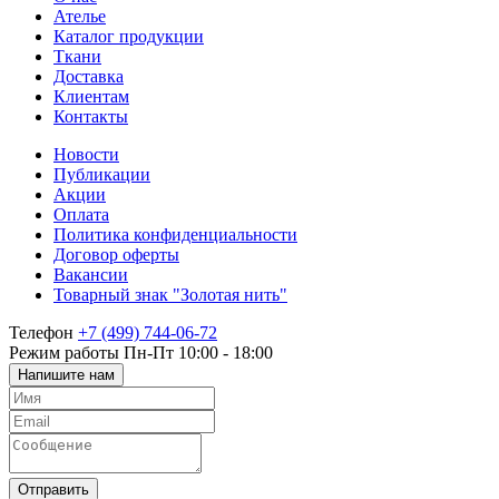
Ателье
Каталог продукции
Ткани
Доставка
Клиентам
Контакты
Новости
Публикации
Акции
Оплата
Политика конфиденциальности
Договор оферты
Вакансии
Товарный знак "Золотая нить"
Телефон
+7 (499) 744-06-72
Режим работы
Пн-Пт 10:00 - 18:00
Напишите нам
Отправить