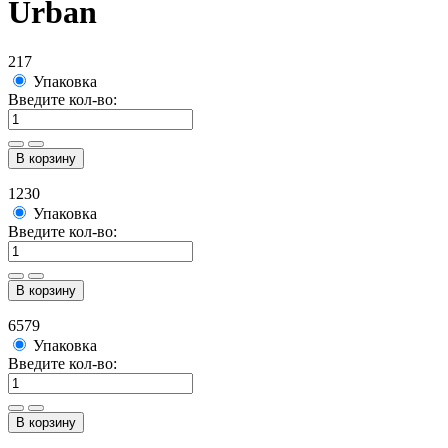
Urban
217
Упаковка
Введите кол-во:
В корзину
1230
Упаковка
Введите кол-во:
В корзину
6579
Упаковка
Введите кол-во:
В корзину