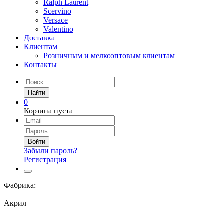
Ralph Laurent
Scervino
Versace
Valentino
Доставка
Клиентам
Розничным и мелкооптовым клиентам
Контакты
Найти
0
Корзина пуста
Войти
Забыли пароль?
Регистрация
Фабрика:
Акрил