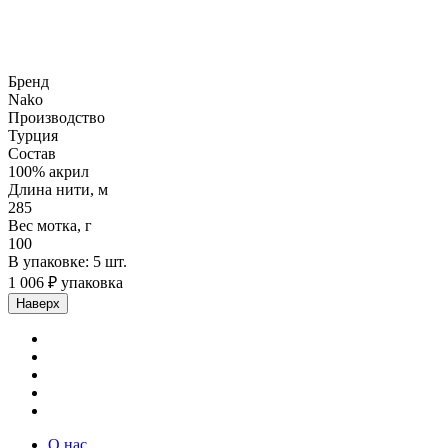
Бренд
Nako
Производство
Турция
Состав
100% акрил
Длина нити, м
285
Вес мотка, г
100
В упаковке: 5 шт.
1 006 ₽ упаковка
Наверх
О нас