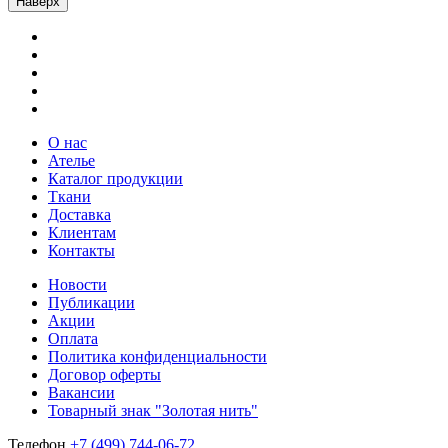
Наверх
О нас
Ателье
Каталог продукции
Ткани
Доставка
Клиентам
Контакты
Новости
Публикации
Акции
Оплата
Политика конфиденциальности
Договор оферты
Вакансии
Товарный знак "Золотая нить"
Телефон
+7 (499) 744-06-72