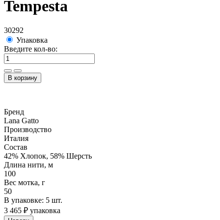
Tempesta
30292
Упаковка
Введите кол-во:
В корзину
Бренд
Lana Gatto
Производство
Италия
Состав
42% Хлопок, 58% Шерсть
Длина нити, м
100
Вес мотка, г
50
В упаковке: 5 шт.
3 465 ₽ упаковка