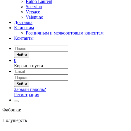
Ralph Laurent
Scervino
Versace
Valentino
Доставка
Клиентам
Розничным и мелкооптовым клиентам
Контакты
Найти
0
Корзина пуста
Войти
Забыли пароль?
Регистрация
Фабрика:
Полушерсть