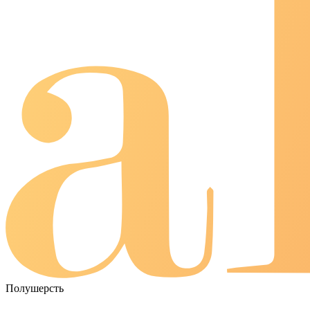
Полушерсть