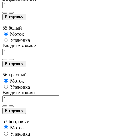
В корзину
55 белый
Моток
Упаковка
Введите кол-во:
В корзину
56 красный
Моток
Упаковка
Введите кол-во:
В корзину
57 бордовый
Моток
Упаковка