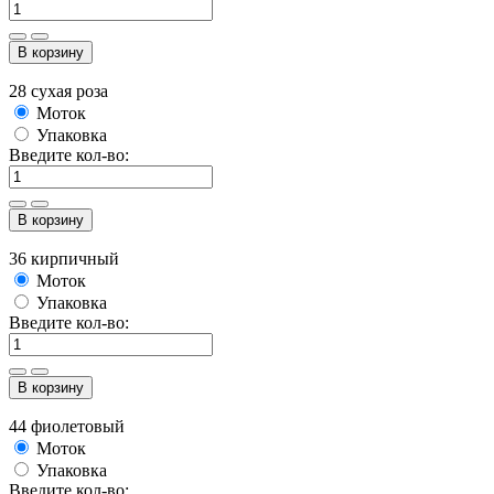
В корзину
28 сухая роза
Моток
Упаковка
Введите кол-во:
В корзину
36 кирпичный
Моток
Упаковка
Введите кол-во:
В корзину
44 фиолетовый
Моток
Упаковка
Введите кол-во: