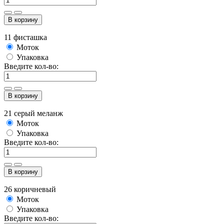
В корзину
11 фисташка
Моток
Упаковка
Введите кол-во:
В корзину
21 серый меланж
Моток
Упаковка
Введите кол-во:
В корзину
26 коричневый
Моток
Упаковка
Введите кол-во: