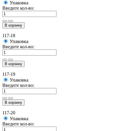
Упаковка
Введите кол-во:
В корзину
117-18
Упаковка
Введите кол-во:
В корзину
117-19
Упаковка
Введите кол-во:
В корзину
117-20
Упаковка
Введите кол-во: