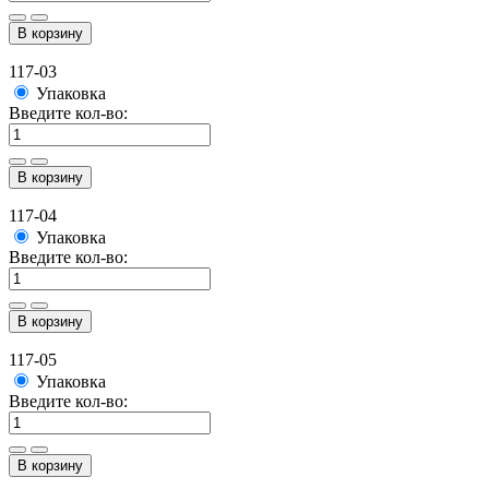
В корзину
117-03
Упаковка
Введите кол-во:
В корзину
117-04
Упаковка
Введите кол-во:
В корзину
117-05
Упаковка
Введите кол-во:
В корзину