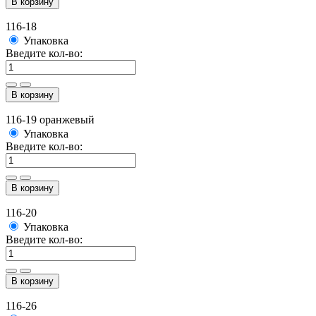
В корзину
116-18
Упаковка
Введите кол-во:
В корзину
116-19 оранжевый
Упаковка
Введите кол-во:
В корзину
116-20
Упаковка
Введите кол-во:
В корзину
116-26