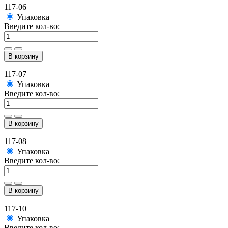
117-06
Упаковка
Введите кол-во:
В корзину
117-07
Упаковка
Введите кол-во:
В корзину
117-08
Упаковка
Введите кол-во:
В корзину
117-10
Упаковка
Введите кол-во: