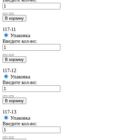
В корзину
117-11
Упаковка
Введите кол-во:
В корзину
117-12
Упаковка
Введите кол-во:
В корзину
117-13
Упаковка
Введите кол-во: