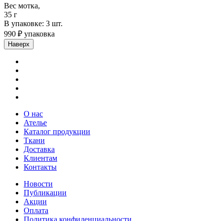
Вес мотка,
35 г
В упаковке: 3 шт.
990 ₽ упаковка
Наверх
О нас
Ателье
Каталог продукции
Ткани
Доставка
Клиентам
Контакты
Новости
Публикации
Акции
Оплата
Политика конфиденциальности