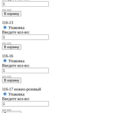
В корзину
116-13
Упаковка
Введите кол-во:
В корзину
116-16
Упаковка
Введите кол-во:
В корзину
116-17 нежно-розовый
Упаковка
Введите кол-во: