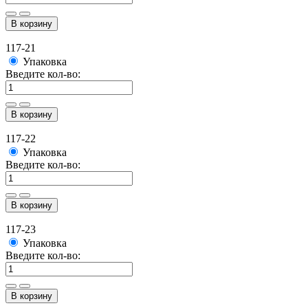
В корзину
117-21
Упаковка
Введите кол-во:
В корзину
117-22
Упаковка
Введите кол-во:
В корзину
117-23
Упаковка
Введите кол-во:
В корзину