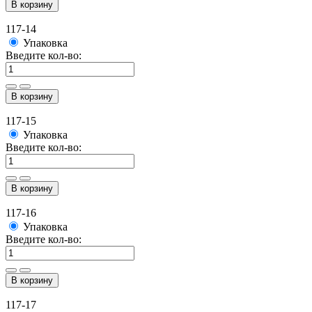
В корзину
117-14
Упаковка
Введите кол-во:
В корзину
117-15
Упаковка
Введите кол-во:
В корзину
117-16
Упаковка
Введите кол-во:
В корзину
117-17