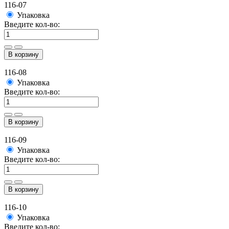
116-07
Упаковка
Введите кол-во:
В корзину
116-08
Упаковка
Введите кол-во:
В корзину
116-09
Упаковка
Введите кол-во:
В корзину
116-10
Упаковка
Введите кол-во: