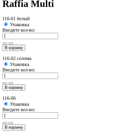
Raffia Multi
116-01 белый
Упаковка
Введите кол-во:
В корзину
116-02 солома
Упаковка
Введите кол-во:
В корзину
116-06
Упаковка
Введите кол-во:
В корзину