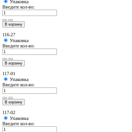
Упаковка
Введите кол-во:
В корзину
116-27
Упаковка
Введите кол-во:
В корзину
117-01
Упаковка
Введите кол-во:
В корзину
117-02
Упаковка
Введите кол-во: