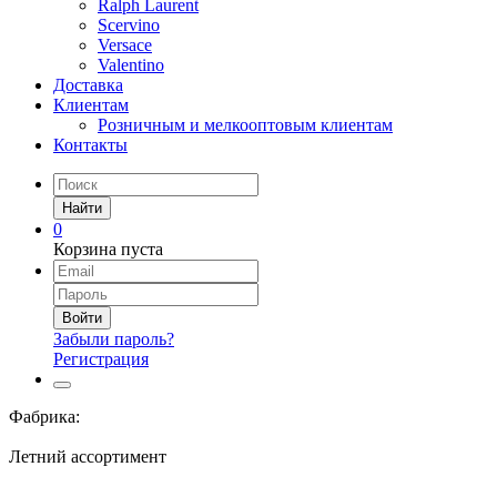
Ralph Laurent
Scervino
Versace
Valentino
Доставка
Клиентам
Розничным и мелкооптовым клиентам
Контакты
Найти
0
Корзина пуста
Войти
Забыли пароль?
Регистрация
Фабрика:
Летний ассортимент