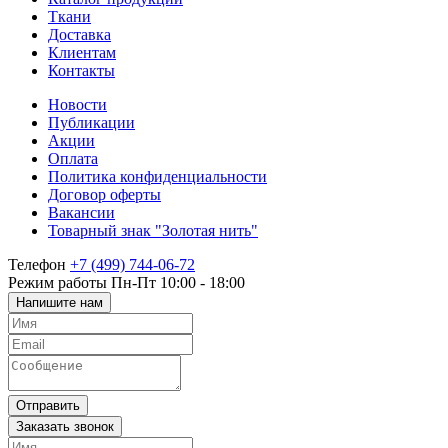
Ткани
Доставка
Клиентам
Контакты
Новости
Публикации
Акции
Оплата
Политика конфиденциальности
Договор оферты
Вакансии
Товарный знак "Золотая нить"
Телефон
+7 (499) 744-06-72
Режим работы
Пн-Пт 10:00 - 18:00
Напишите нам
Отправить
Заказать звонок