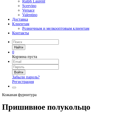
Ralph Laurent
Scervino
Versace
Valentino
Доставка
Клиентам
Розничным и мелкооптовым клиентам
Контакты
Найти
0
Корзина пуста
Войти
Забыли пароль?
Регистрация
Кожаная фурнитура
Пришивное полукольцо