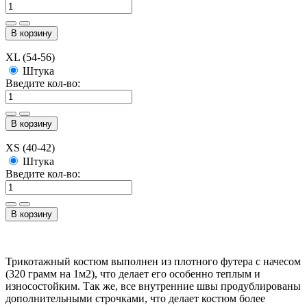
В корзину
XL (54-56)
Штука
Введите кол-во:
В корзину
XS (40-42)
Штука
Введите кол-во:
В корзину
Трикотажный костюм выполнен из плотного футера с начесом
(320 грамм на 1м2), что делает его особенно теплым и
износостойким. Так же, все внутренние швы продублированы
дополнительными строчками, что делает костюм более