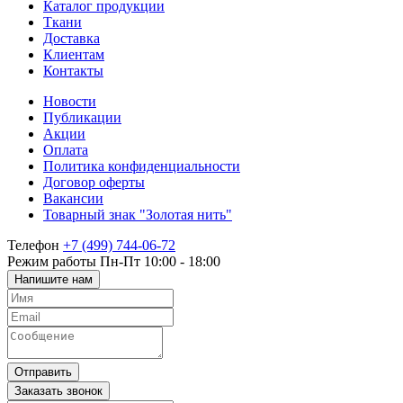
Каталог продукции
Ткани
Доставка
Клиентам
Контакты
Новости
Публикации
Акции
Оплата
Политика конфиденциальности
Договор оферты
Вакансии
Товарный знак "Золотая нить"
Телефон
+7 (499) 744-06-72
Режим работы
Пн-Пт 10:00 - 18:00
Напишите нам
Отправить
Заказать звонок