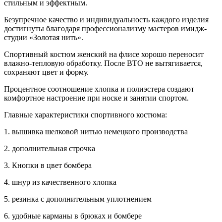
стильным и эффектным.
Безупречное качество и индивидуальность каждого изделия
достигнуты благодаря профессионализму мастеров имидж-
студии «Золотая нить».
Спортивный костюм женский на флисе хорошо переносит
влажно-тепловую обработку. После ВТО не вытягивается,
сохраняют цвет и форму.
Процентное соотношение хлопка и полиэстера создают
комфортное настроение при носке и занятии спортом.
Главные характеристики спортивного костюма:
1. вышивка шелковой нитью немецкого производства
2. дополнительная строчка
3. Кнопки в цвет бомбера
4. шнур из качественного хлопка
5. резинка с дополнительным уплотнением
6. удобные карманы в брюках и бомбере