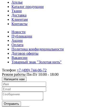
Ателье
Каталог продукции
Ткани
Доставка
Клиентам
Контакты
Новости
Публикации
Акции
Оплата
Политика конфиденциальности
Договор оферты
Вакансии
Товарный знак "Золотая нить"
Телефон
+7 (499) 744-06-72
Режим работы
Пн-Пт 10:00 - 18:00
Напишите нам
Отправить