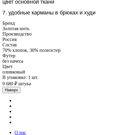
цвет основной ткани
7. удобные карманы в брюках и худи
Бренд
Золотая нить
Производство
Россия
Состав
70% хлопок, 30% полиэстер
Футер
без начеса
Цвет
оливковый
В упаковке: 1 шт.
9 680 ₽ штука
Наверх
О нас