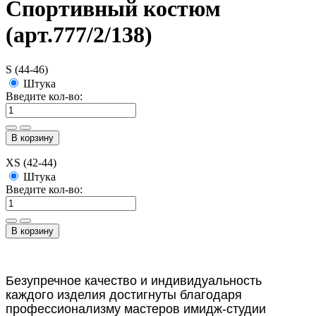
Спортивный костюм
(арт.777/2/138)
S (44-46)
Штука
Введите кол-во:
В корзину
XS (42-44)
Штука
Введите кол-во:
В корзину
Безупречное качество и индивидуальность
каждого изделия достигнуты благодаря
профессионализму мастеров имидж-студии