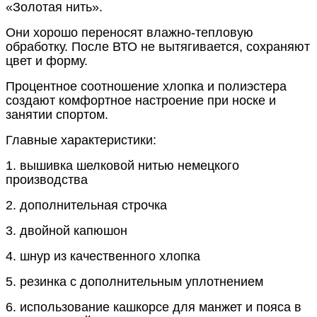
«Золотая нить».
Они хорошо переносят влажно-тепловую
обработку. После ВТО не вытягивается, сохраняют
цвет и форму.
Процентное соотношение хлопка и полиэстера
создают комфортное настроение при носке и
занятии спортом.
Главные характеристики:
1. вышивка шелковой нитью немецкого
производства
2. дополнительная строчка
3. двойной капюшон
4. шнур из качественного хлопка
5. резинка с дополнительным уплотнением
6. использование кашкорсе для манжет и пояса в