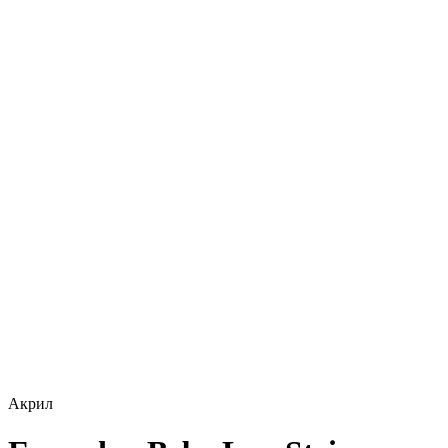
Акрил