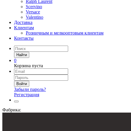
Ralph Laurent
Scervino
Versace
Valentino
Доставка
Клиентам
Розничным и мелкооптовым клиентам
Контакты
Найти
0
Корзина пуста
Войти
Забыли пароль?
Регистрация
Фабрика: