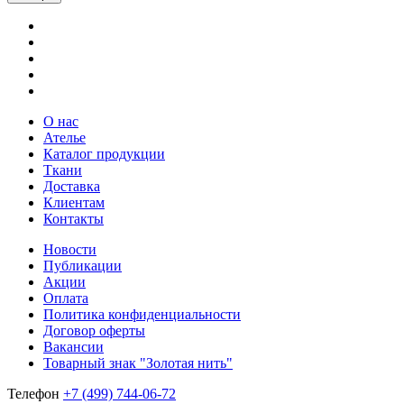
О нас
Ателье
Каталог продукции
Ткани
Доставка
Клиентам
Контакты
Новости
Публикации
Акции
Оплата
Политика конфиденциальности
Договор оферты
Вакансии
Товарный знак "Золотая нить"
Телефон
+7 (499) 744-06-72