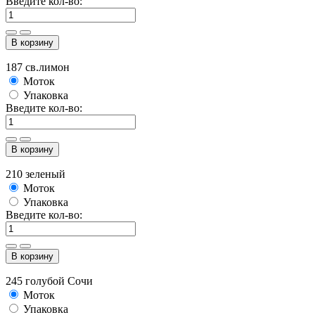
Введите кол-во:
В корзину
187 св.лимон
Моток
Упаковка
Введите кол-во:
В корзину
210 зеленый
Моток
Упаковка
Введите кол-во:
В корзину
245 голубой Сочи
Моток
Упаковка