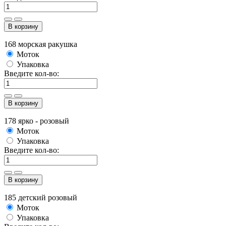
В корзину
168 морская ракушка
Моток
Упаковка
Введите кол-во:
В корзину
178 ярко - розовый
Моток
Упаковка
Введите кол-во:
В корзину
185 детский розовый
Моток
Упаковка