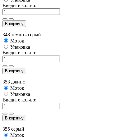
Введите кол-во:
В корзину
348 темно - серый
Моток
Упаковка
Введите кол-во:
В корзину
353 джинс
Моток
Упаковка
Введите кол-во:
В корзину
355 серый
Моток