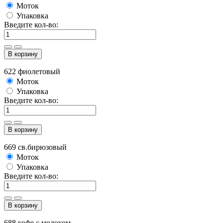
Моток
Упаковка
Введите кол-во:
В корзину
622 фиолетовый
Моток
Упаковка
Введите кол-во:
В корзину
669 св.бирюзовый
Моток
Упаковка
Введите кол-во:
В корзину
688 кофе с молоком