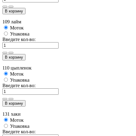
В корзину
109 лайм
Моток
Упаковка
Введите кол-во:
В корзину
110 цыпленок
Моток
Упаковка
Введите кол-во:
В корзину
131 хаки
Моток
Упаковка
Введите кол-во: