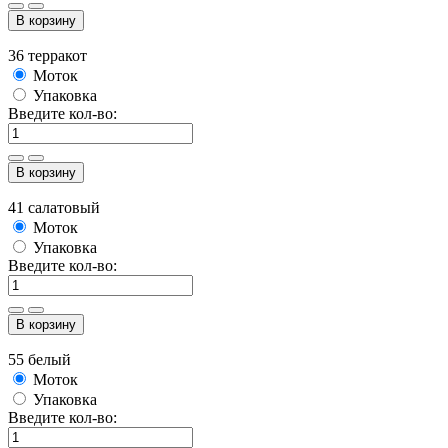
В корзину
36 терракот
Моток
Упаковка
Введите кол-во:
В корзину
41 салатовый
Моток
Упаковка
Введите кол-во:
В корзину
55 белый
Моток
Упаковка
Введите кол-во: