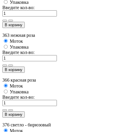
Упаковка
Введите кол-во:
В корзину
363 нежная роза
Моток
Упаковка
Введите кол-во:
В корзину
366 красная роза
Моток
Упаковка
Введите кол-во:
В корзину
376 светло - бирюзовый
Моток