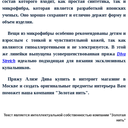
состав которого входит, как простая синтетика, так и
микрофибра, которая является разработкой японских
ученых. Оно хорошо сохраняет и отлично держит форму и
объем изделия.
Вещи из микрофибры особенно рекомендованы детям и
взрослым с тонкой и чувствительной кожей, так как
являются гипоаллергенными и не электризуется. В этой
же линейки выпущена усовершенствованная пряжа
Diva
Stretch
идеально подходящая для вязания эксклюзивных
купальников.
Пряжу Ализе Дива купить в интернет магазине в
Москве и создать оригинальные предметы интерьера Вам
поможет наша компания "Золотая нить".
Текст является интеллектуальной собственностью компании "Золотая
нить"