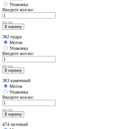
Упаковка
Введите кол-во:
В корзину
382 пудра
Моток
Упаковка
Введите кол-во:
В корзину
383 каменный
Моток
Упаковка
Введите кол-во:
В корзину
474 лиловый