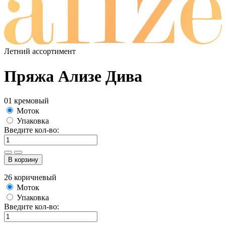
Летний ассортимент
Пряжа Ализе Дива
01 кремовый
Моток
Упаковка
Введите кол-во:
В корзину
26 коричневый
Моток
Упаковка
Введите кол-во: