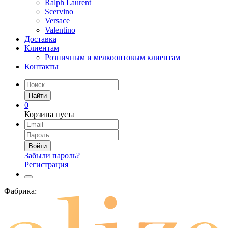
Ralph Laurent
Scervino
Versace
Valentino
Доставка
Клиентам
Розничным и мелкооптовым клиентам
Контакты
Найти
0
Корзина пуста
Войти
Забыли пароль?
Регистрация
Фабрика: