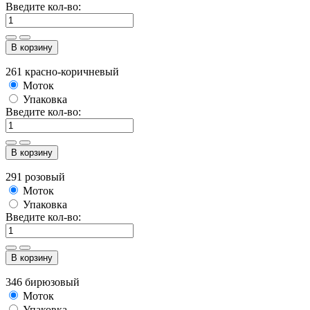
Введите кол-во:
В корзину
261 красно-коричневый
Моток
Упаковка
Введите кол-во:
В корзину
291 розовый
Моток
Упаковка
Введите кол-во:
В корзину
346 бирюзовый
Моток
Упаковка