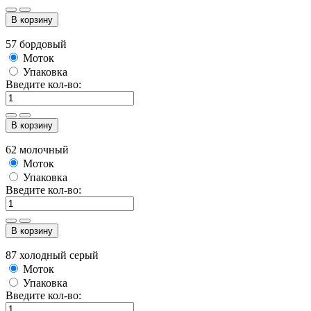
В корзину
57 бордовый
Моток
Упаковка
Введите кол-во:
В корзину
62 молочный
Моток
Упаковка
Введите кол-во:
В корзину
87 холодный серый
Моток
Упаковка
Введите кол-во: