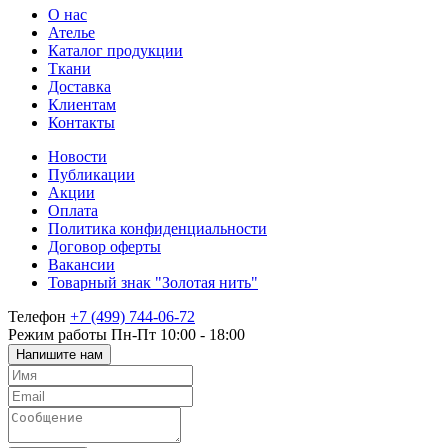
О нас
Ателье
Каталог продукции
Ткани
Доставка
Клиентам
Контакты
Новости
Публикации
Акции
Оплата
Политика конфиденциальности
Договор оферты
Вакансии
Товарный знак "Золотая нить"
Телефон
+7 (499) 744-06-72
Режим работы
Пн-Пт 10:00 - 18:00
Напишите нам