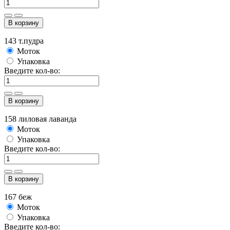
В корзину
143 т.пудра
Моток
Упаковка
Введите кол-во:
В корзину
158 лиловая лаванда
Моток
Упаковка
Введите кол-во:
В корзину
167 беж
Моток
Упаковка
Введите кол-во: