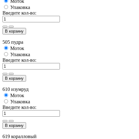
Моток
Упаковка
Введите кол-во:
В корзину
505 пудра
Моток
Упаковка
Введите кол-во:
В корзину
610 изумруд
Моток
Упаковка
Введите кол-во:
В корзину
619 коралловый