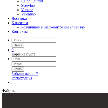
Ralph Laurent
Scervino
Versace
Valentino
Доставка
Клиентам
Розничным и мелкооптовым клиентам
Контакты
Найти
0
Корзина пуста
Войти
Забыли пароль?
Регистрация
Фабрика: