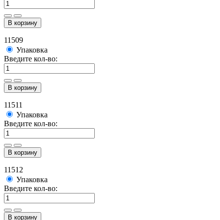
В корзину
11509
Упаковка
Введите кол-во:
В корзину
11511
Упаковка
Введите кол-во:
В корзину
11512
Упаковка
Введите кол-во:
В корзину