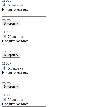
11505
Упаковка
Введите кол-во:
В корзину
11506
Упаковка
Введите кол-во:
В корзину
11507
Упаковка
Введите кол-во:
В корзину
11508
Упаковка
Введите кол-во: