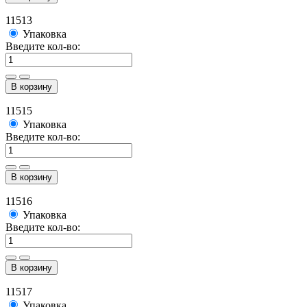
11513
Упаковка
Введите кол-во:
В корзину
11515
Упаковка
Введите кол-во:
В корзину
11516
Упаковка
Введите кол-во:
В корзину
11517
Упаковка