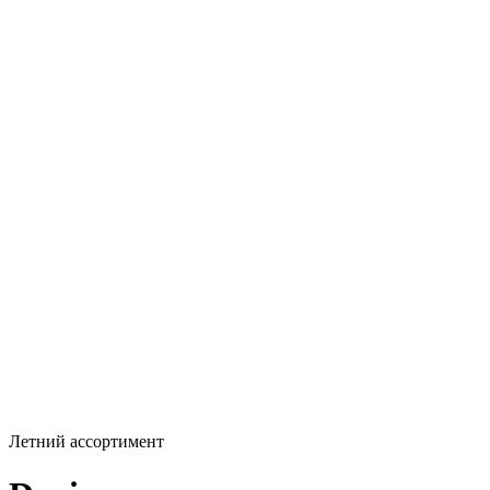
Летний ассортимент