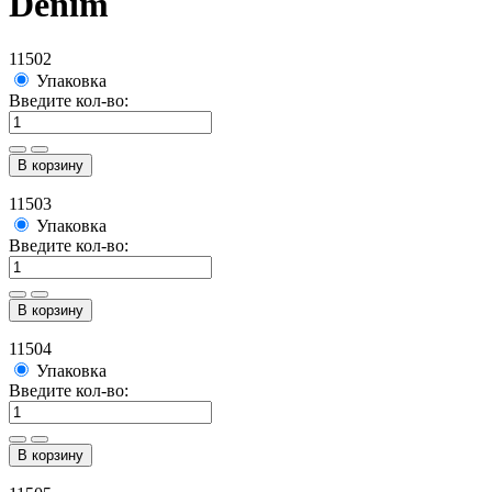
Denim
11502
Упаковка
Введите кол-во:
В корзину
11503
Упаковка
Введите кол-во:
В корзину
11504
Упаковка
Введите кол-во:
В корзину