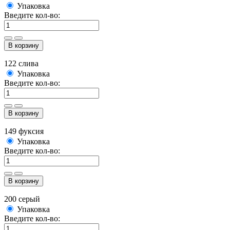
Упаковка
Введите кол-во:
В корзину
122 слива
Упаковка
Введите кол-во:
В корзину
149 фуксия
Упаковка
Введите кол-во:
В корзину
200 серый
Упаковка
Введите кол-во: