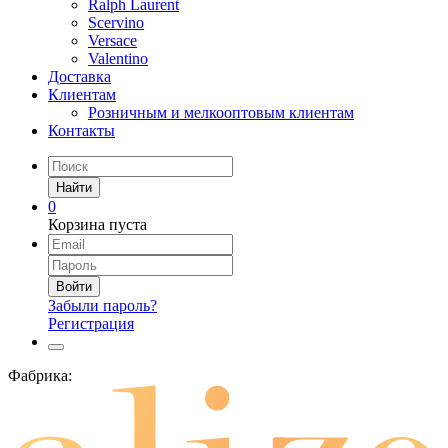
Ralph Laurent
Scervino
Versace
Valentino
Доставка
Клиентам
Розничным и мелкооптовым клиентам
Контакты
Найти
0
Корзина пуста
Войти
Забыли пароль?
Регистрация
Фабрика: