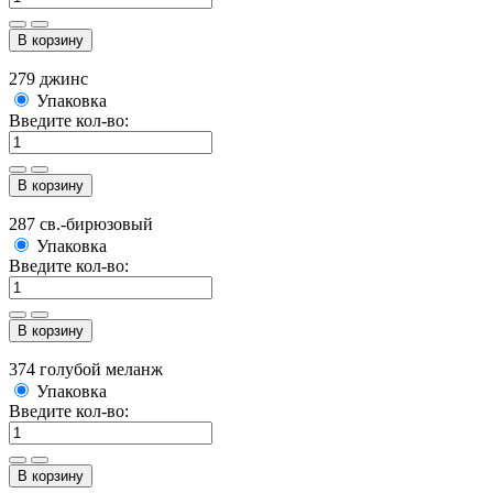
В корзину
279 джинс
Упаковка
Введите кол-во:
В корзину
287 св.-бирюзовый
Упаковка
Введите кол-во:
В корзину
374 голубой меланж
Упаковка
Введите кол-во:
В корзину