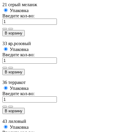
21 серый меланж
Упаковка
Введите кол-во:
В корзину
33 яр.розовый
Упаковка
Введите кол-во:
В корзину
36 терракот
Упаковка
Введите кол-во:
В корзину
43 лиловый
Упаковка