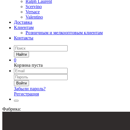
Ralph Laurent
Scervino
Versace
Valentino
Доставка
Клиентам
Розничным и мелкооптовым клиентам
Контакты
Найти
0
Корзина пуста
Войти
Забыли пароль?
Регистрация
Фабрика: