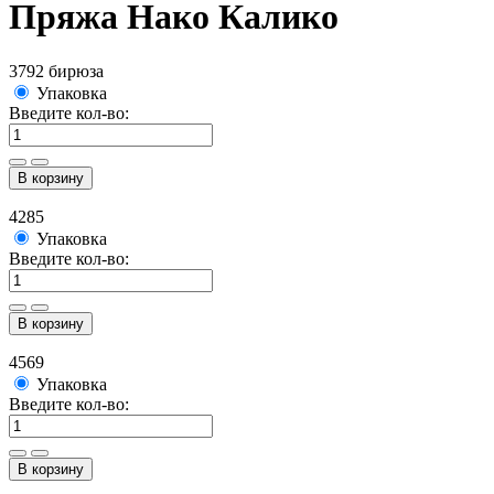
Пряжа Нако Калико
3792 бирюза
Упаковка
Введите кол-во:
В корзину
4285
Упаковка
Введите кол-во:
В корзину
4569
Упаковка
Введите кол-во:
В корзину