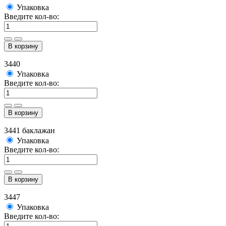
Упаковка
Введите кол-во:
В корзину
3440
Упаковка
Введите кол-во:
В корзину
3441 баклажан
Упаковка
Введите кол-во:
В корзину
3447
Упаковка
Введите кол-во: