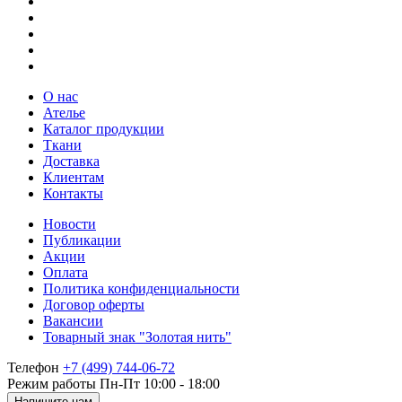
О нас
Ателье
Каталог продукции
Ткани
Доставка
Клиентам
Контакты
Новости
Публикации
Акции
Оплата
Политика конфиденциальности
Договор оферты
Вакансии
Товарный знак "Золотая нить"
Телефон
+7 (499) 744-06-72
Режим работы
Пн-Пт 10:00 - 18:00
Напишите нам