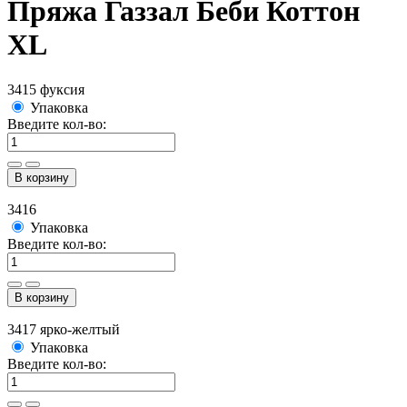
Пряжа Газзал Беби Коттон
XL
3415 фуксия
Упаковка
Введите кол-во:
В корзину
3416
Упаковка
Введите кол-во:
В корзину
3417 ярко-желтый
Упаковка
Введите кол-во: