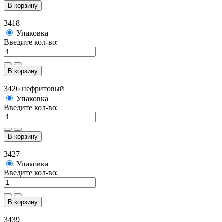
В корзину
3418
Упаковка
Введите кол-во:
В корзину
3426 нефритовый
Упаковка
Введите кол-во:
В корзину
3427
Упаковка
Введите кол-во:
В корзину
3439