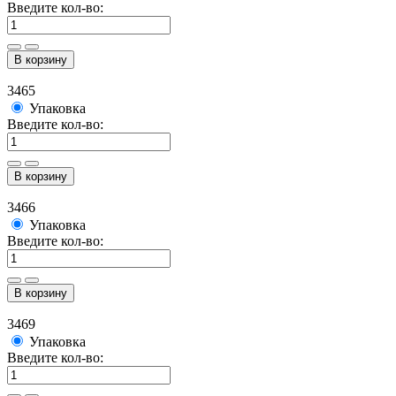
Введите кол-во:
В корзину
3465
Упаковка
Введите кол-во:
В корзину
3466
Упаковка
Введите кол-во:
В корзину
3469
Упаковка
Введите кол-во: