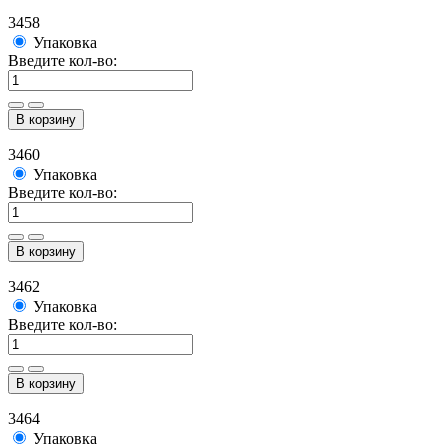
3458
Упаковка
Введите кол-во:
В корзину
3460
Упаковка
Введите кол-во:
В корзину
3462
Упаковка
Введите кол-во:
В корзину
3464
Упаковка