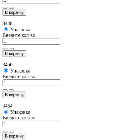
В корзину
3448
Упаковка
Введите кол-во:
В корзину
3450
Упаковка
Введите кол-во:
В корзину
3454
Упаковка
Введите кол-во:
В корзину