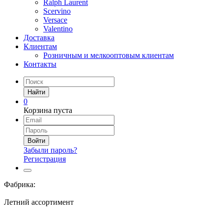
Ralph Laurent
Scervino
Versace
Valentino
Доставка
Клиентам
Розничным и мелкооптовым клиентам
Контакты
Найти
0
Корзина пуста
Войти
Забыли пароль?
Регистрация
Фабрика:
Летний ассортимент