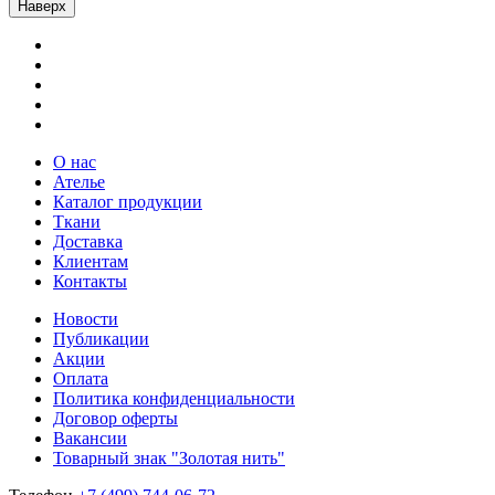
Наверх
О нас
Ателье
Каталог продукции
Ткани
Доставка
Клиентам
Контакты
Новости
Публикации
Акции
Оплата
Политика конфиденциальности
Договор оферты
Вакансии
Товарный знак "Золотая нить"