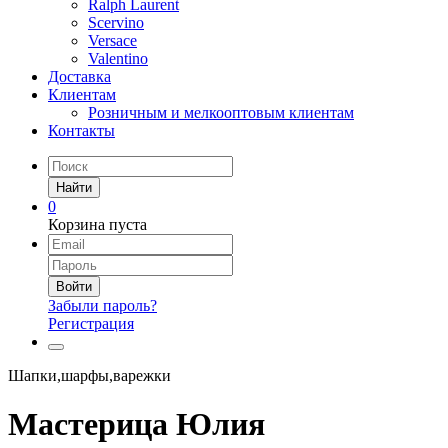
Ralph Laurent
Scervino
Versace
Valentino
Доставка
Клиентам
Розничным и мелкооптовым клиентам
Контакты
Найти
0
Корзина пуста
Войти
Забыли пароль?
Регистрация
Шапки,шарфы,варежки
Мастерица Юлия