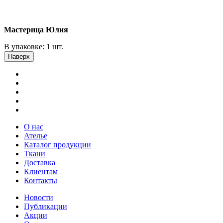
Мастерица Юлия
В упаковке: 1 шт.
Наверх
О нас
Ателье
Каталог продукции
Ткани
Доставка
Клиентам
Контакты
Новости
Публикации
Акции