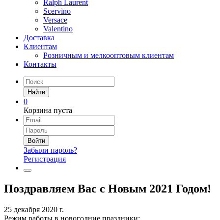
Ralph Laurent
Scervino
Versace
Valentino
Доставка
Клиентам
Розничным и мелкооптовым клиентам
Контакты
Найти
0
Корзина пуста
Войти
Забыли пароль?
Регистрация
Поздравляем Вас с Новым 2021 Годом!
25 декабря 2020 г.
Режим работы в новогодние праздники: