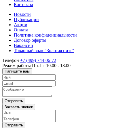
Контакты
Новости
Публикации
Акции
Оплата
Политика конфиденциальности
Договор оферты
Вакансии
Товарный знак "Золотая нить"
Телефон
+7 (499) 744-06-72
Режим работы
Пн-Пт 10:00 - 18:00
Напишите нам
Отправить
Заказать звонок
Отправить