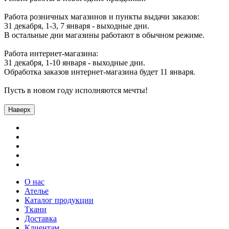
Работа розничных магазинов и пункты выдачи заказов:
31 декабря, 1-3, 7 января - выходные дни.
В остальные дни магазины работают в обычном режиме.
Работа интернет-магазина:
31 декабря, 1-10 января - выходные дни.
Обработка заказов интернет-магазина будет 11 января.
Пусть в новом году исполняются мечты!
Наверх
О нас
Ателье
Каталог продукции
Ткани
Доставка
Клиентам